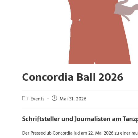
Concordia Ball 2026
Events
Mai 31, 2026
Schriftsteller und Journalisten am Tanz
Der Presseclub Concordia lud am 22. Mai 2026 zu einer r