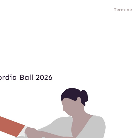
Termine