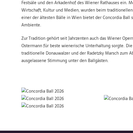
Festsäle und den Arkadenhof des Wiener Rathauses ein. Me
Wirtschaft, Kultur und Medien, wurden beim traditionellen 
einer der ältesten Bälle in Wien bietet der Concordia Bal
Ambiente.
Zur Tradition gehört seit Jahrzenten auch das Wiener Opern
Ostermann für beste wienerische Unterhaltung sorgte. Die
traditionelle Donauwalzer und der Radetzky Marsch zum Ab
ausgelassene Stimmung unter den Ballgästen.