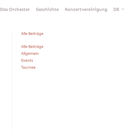
Das Orchester
Geschichte
Konzertvereinigung
DE
Alle Beiträge
Alle Beiträge
Allgemein
Events
Tournee